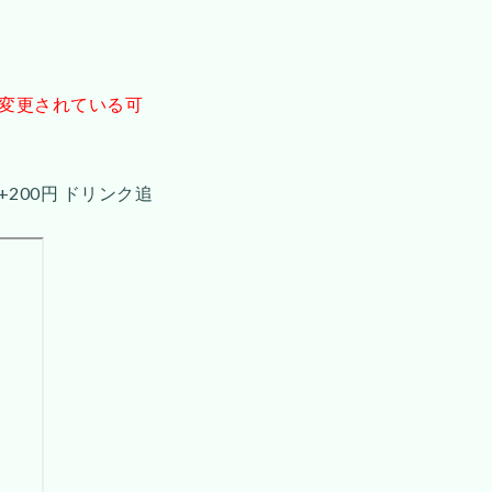
が変更されている可
+200円 ドリンク追