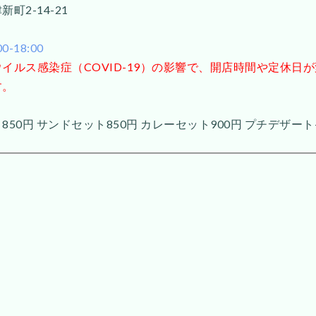
町2-14-21
-18:00
イルス感染症（COVID-19）の影響で、開店時間や定休日
す。
50円 サンドセット850円 カレーセット900円 プチデザート